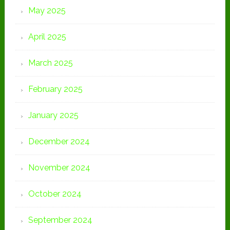
May 2025
April 2025
March 2025
February 2025
January 2025
December 2024
November 2024
October 2024
September 2024