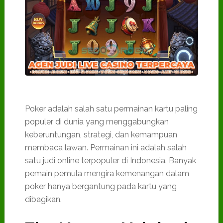
Poker adalah salah satu permainan kartu paling
populer di dunia yang menggabungkan
keberuntungan, strategi, dan kemampuan
membaca lawan. Permainan ini adalah salah
satu judi online terpopuler di Indonesia. Banyak
pemain pemula mengira kemenangan dalam
poker hanya bergantung pada kartu yang
dibagikan.