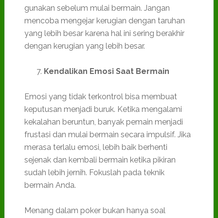
gunakan sebelum mulai bermain. Jangan
mencoba mengejar kerugian dengan taruhan
yang lebih besar karena hal ini sering berakhir
dengan kerugian yang lebih besar.
Kendalikan Emosi Saat Bermain
Emosi yang tidak terkontrol bisa membuat
keputusan menjadi buruk. Ketika mengalami
kekalahan beruntun, banyak pemain menjadi
frustasi dan mulai bermain secara impulsif. Jika
merasa terlalu emosi, lebih baik berhenti
sejenak dan kembali bermain ketika pikiran
sudah lebih jernih. Fokuslah pada teknik
bermain Anda.
Menang dalam poker bukan hanya soal