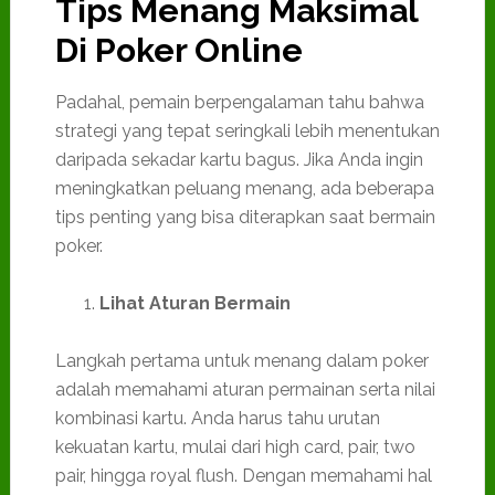
Tips Menang Maksimal
Di Poker Online
Padahal, pemain berpengalaman tahu bahwa
strategi yang tepat seringkali lebih menentukan
daripada sekadar kartu bagus. Jika Anda ingin
meningkatkan peluang menang, ada beberapa
tips penting yang bisa diterapkan saat bermain
poker.
Lihat Aturan Bermain
Langkah pertama untuk menang dalam poker
adalah memahami aturan permainan serta nilai
kombinasi kartu. Anda harus tahu urutan
kekuatan kartu, mulai dari high card, pair, two
pair, hingga royal flush. Dengan memahami hal