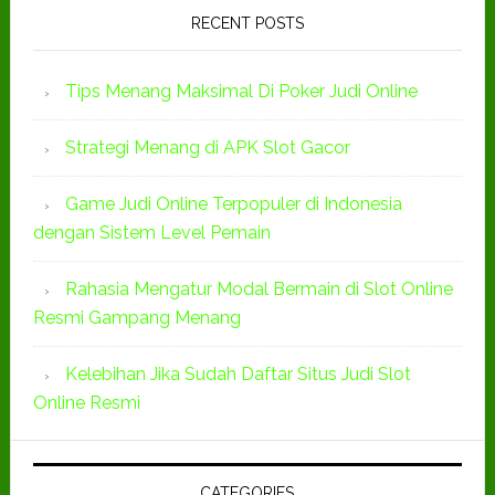
RECENT POSTS
Tips Menang Maksimal Di Poker Judi Online
Strategi Menang di APK Slot Gacor
Game Judi Online Terpopuler di Indonesia
dengan Sistem Level Pemain
Rahasia Mengatur Modal Bermain di Slot Online
Resmi Gampang Menang
Kelebihan Jika Sudah Daftar Situs Judi Slot
Online Resmi
CATEGORIES