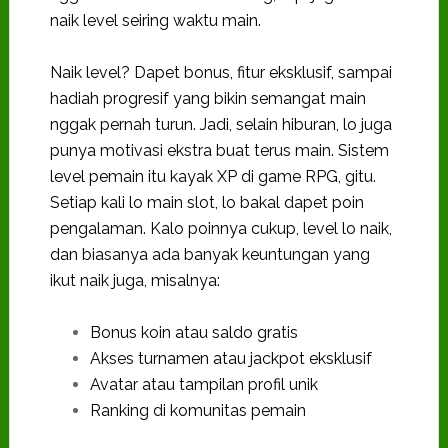
naik level seiring waktu main.
Naik level? Dapet bonus, fitur eksklusif, sampai
hadiah progresif yang bikin semangat main
nggak pernah turun. Jadi, selain hiburan, lo juga
punya motivasi ekstra buat terus main.
Sistem
level pemain itu kayak XP di game RPG, gitu.
Setiap kali lo main slot, lo bakal dapet poin
pengalaman. Kalo poinnya cukup, level lo naik,
dan biasanya ada banyak keuntungan yang
ikut naik juga, misalnya:
Bonus koin atau saldo gratis
Akses turnamen atau jackpot eksklusif
Avatar atau tampilan profil unik
Ranking di komunitas pemain