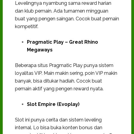
Levelingnya nyambung sama reward harian
dan klub pemain. Ada turnamen mingguan
buat yang pengen saingan. Cocok buat pemain
kompetitif.
Pragmatic Play – Great Rhino
Megaways
Beberapa situs Pragmatic Play punya sistem
loyalitas VIP. Main makin sering, poin VIP makin
banyak, bisa ditukar hadiah. Cocok buat
pemain aktif yang pengen reward nyata.
Slot Empire (Evoplay)
Slot ini punya cerita dan sistem leveling
internal. Lo bisa buka konten bonus dan