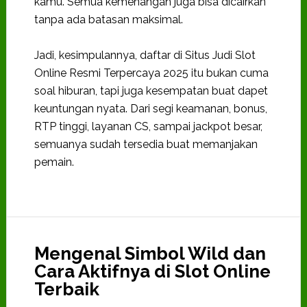
kamu. Semua kemenangan juga bisa dicairkan
tanpa ada batasan maksimal.
Jadi, kesimpulannya, daftar di Situs Judi Slot
Online Resmi Terpercaya 2025 itu bukan cuma
soal hiburan, tapi juga kesempatan buat dapet
keuntungan nyata. Dari segi keamanan, bonus,
RTP tinggi, layanan CS, sampai jackpot besar,
semuanya sudah tersedia buat memanjakan
pemain.
Mengenal Simbol Wild dan
Cara Aktifnya di Slot Online
Terbaik