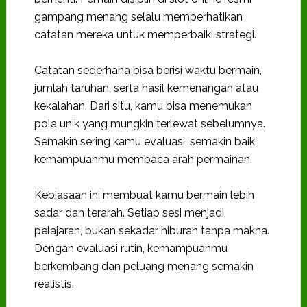
gampang menang selalu memperhatikan
catatan mereka untuk memperbaiki strategi.
Catatan sederhana bisa berisi waktu bermain,
jumlah taruhan, serta hasil kemenangan atau
kekalahan. Dari situ, kamu bisa menemukan
pola unik yang mungkin terlewat sebelumnya.
Semakin sering kamu evaluasi, semakin baik
kemampuanmu membaca arah permainan.
Kebiasaan ini membuat kamu bermain lebih
sadar dan terarah. Setiap sesi menjadi
pelajaran, bukan sekadar hiburan tanpa makna.
Dengan evaluasi rutin, kemampuanmu
berkembang dan peluang menang semakin
realistis.