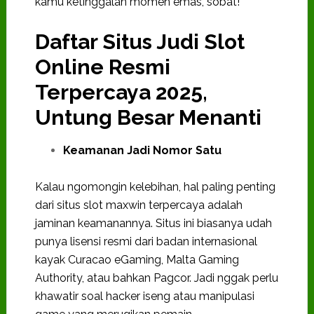
kamu ketinggalan momen emas, sobat!
Daftar Situs Judi Slot
Online Resmi
Terpercaya 2025,
Untung Besar Menanti
Keamanan Jadi Nomor Satu
Kalau ngomongin kelebihan, hal paling penting
dari situs slot maxwin terpercaya adalah
jaminan keamanannya. Situs ini biasanya udah
punya lisensi resmi dari badan internasional
kayak Curacao eGaming, Malta Gaming
Authority, atau bahkan Pagcor. Jadi nggak perlu
khawatir soal hacker iseng atau manipulasi