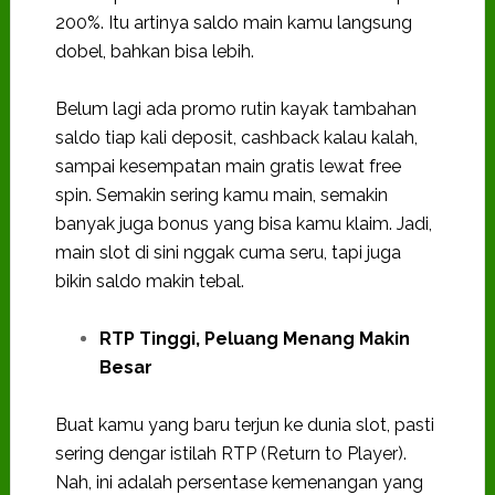
200%. Itu artinya saldo main kamu langsung
dobel, bahkan bisa lebih.
Belum lagi ada promo rutin kayak tambahan
saldo tiap kali deposit, cashback kalau kalah,
sampai kesempatan main gratis lewat free
spin. Semakin sering kamu main, semakin
banyak juga bonus yang bisa kamu klaim. Jadi,
main slot di sini nggak cuma seru, tapi juga
bikin saldo makin tebal.
RTP Tinggi, Peluang Menang Makin
Besar
Buat kamu yang baru terjun ke dunia slot, pasti
sering dengar istilah RTP (Return to Player).
Nah, ini adalah persentase kemenangan yang