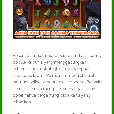
Poker adalah salah satu permainan kartu paling
populer di dunia yang menggabungkan
keberuntungan, strategi, dan kemampuan
membaca lawan. Permainan ini adalah salah
satu judi online terpopuler di Indonesia. Banyak
pemain pemula mengira kemenangan dalam
poker hanya bergantung pada kartu yang
dibagikan.