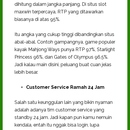
dihitung dalam jangka panjang. Di situs slot
maxwin terpercaya, RTP yang ditawarkan
biasanya di atas 95%.
Itu angka yang cukup tinggi dibandingkan situs
abal-abal.
Contoh gampangnya, game populer
kayak Mahjong Ways punya RTP 97%, Starlight
Princess 96%, dan Gates of Olympus 96,5%.
Jadi kalau main disini, peluang buat cuan jelas
lebih besar.
Customer Service Ramah 24 Jam
Salah satu keunggulan lain yang bikin nyaman
adalah adanya tim customer service yang
standby 24 jam. Jadi kapan pun kamu nemuin
kendala, entah itu nggak bisa login, lupa