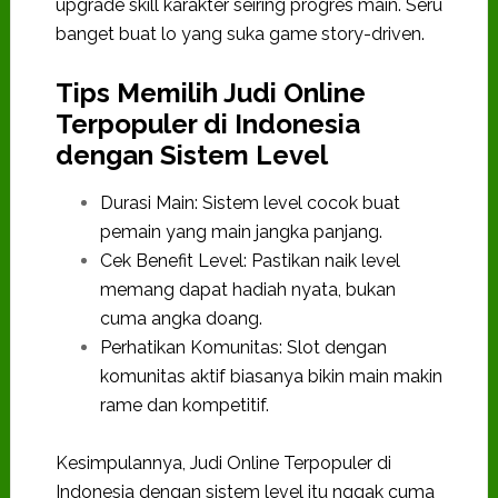
upgrade skill karakter seiring progres main. Seru
banget buat lo yang suka game story-driven.
Tips Memilih Judi Online
Terpopuler di Indonesia
dengan Sistem Level
Durasi Main: Sistem level cocok buat
pemain yang main jangka panjang.
Cek Benefit Level: Pastikan naik level
memang dapat hadiah nyata, bukan
cuma angka doang.
Perhatikan Komunitas: Slot dengan
komunitas aktif biasanya bikin main makin
rame dan kompetitif.
Kesimpulannya, Judi Online Terpopuler di
Indonesia dengan sistem level itu nggak cuma