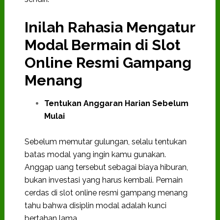
Inilah Rahasia Mengatur
Modal Bermain di Slot
Online Resmi Gampang
Menang
Tentukan Anggaran Harian Sebelum
Mulai
Sebelum memutar gulungan, selalu tentukan
batas modal yang ingin kamu gunakan.
Anggap uang tersebut sebagai biaya hiburan,
bukan investasi yang harus kembali. Pemain
cerdas di slot online resmi gampang menang
tahu bahwa disiplin modal adalah kunci
bertahan lama.