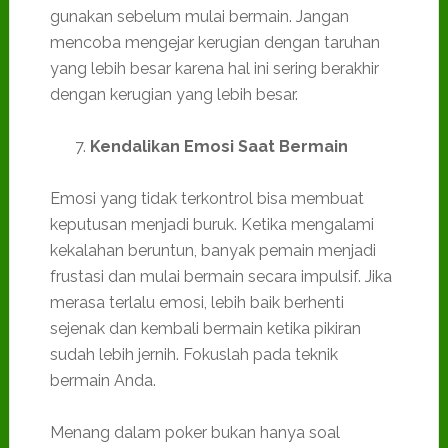
gunakan sebelum mulai bermain. Jangan
mencoba mengejar kerugian dengan taruhan
yang lebih besar karena hal ini sering berakhir
dengan kerugian yang lebih besar.
Kendalikan Emosi Saat Bermain
Emosi yang tidak terkontrol bisa membuat
keputusan menjadi buruk. Ketika mengalami
kekalahan beruntun, banyak pemain menjadi
frustasi dan mulai bermain secara impulsif. Jika
merasa terlalu emosi, lebih baik berhenti
sejenak dan kembali bermain ketika pikiran
sudah lebih jernih. Fokuslah pada teknik
bermain Anda.
Menang dalam poker bukan hanya soal