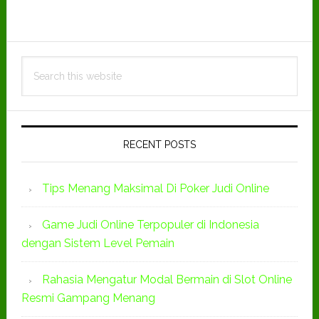
Primary
Search
Sidebar
this
website
RECENT POSTS
Tips Menang Maksimal Di Poker Judi Online
Game Judi Online Terpopuler di Indonesia
dengan Sistem Level Pemain
Rahasia Mengatur Modal Bermain di Slot Online
Resmi Gampang Menang